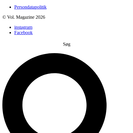
Persondatapolitik
© Vol. Magazine 2026
instagram
Facebook
Søg
Search
...