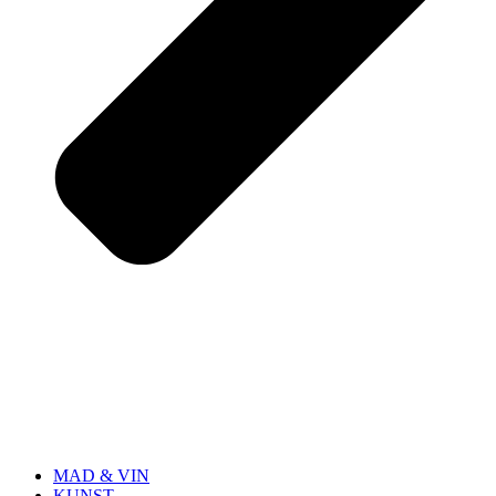
MAD & VIN
KUNST