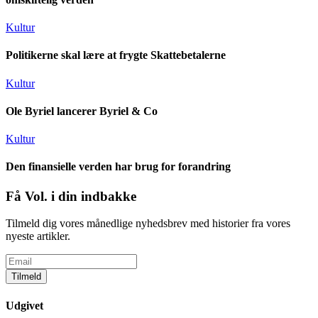
Kultur
Politikerne skal lære at frygte Skattebetalerne
Kultur
Ole Byriel lancerer Byriel & Co
Kultur
Den finansielle verden har brug for forandring
Få Vol. i din indbakke
Tilmeld dig vores månedlige nyhedsbrev med historier fra vores
nyeste artikler.
Tilmeld
Udgivet