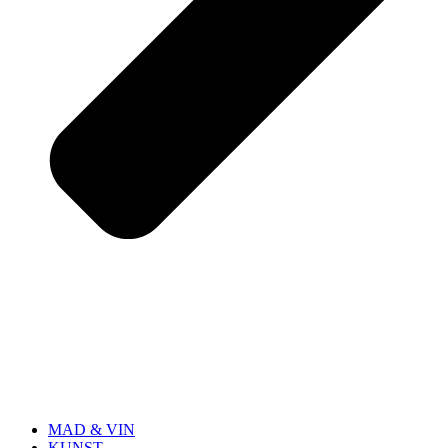
MAD & VIN
KUNST