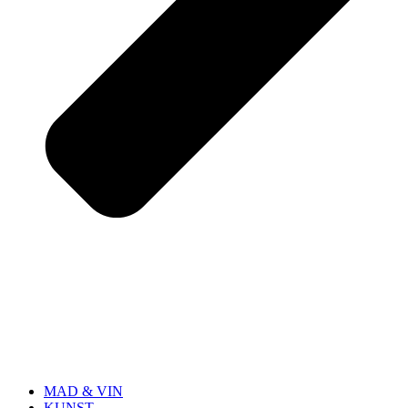
MAD & VIN
KUNST