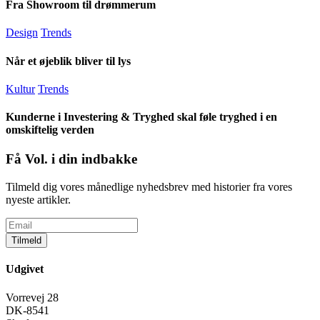
Fra Showroom til drømmerum
Design
Trends
Når et øjeblik bliver til lys
Kultur
Trends
Kunderne i Investering & Tryghed skal føle tryghed i en
omskiftelig verden
Få Vol. i din indbakke
Tilmeld dig vores månedlige nyhedsbrev med historier fra vores
nyeste artikler.
Tilmeld
Udgivet
Vorrevej 28
DK-8541