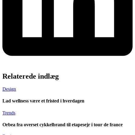
Relaterede indlæg
Design
Lad wellness være et fristed i hverdagen
Trends
Orbea fra overset cykkelbrand til etapesejr i tour de france