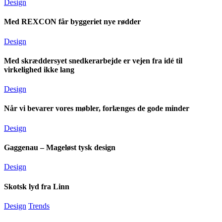
Design
Med REXCON får byggeriet nye rødder
Design
Med skræddersyet snedkerarbejde er vejen fra idé til
virkelighed ikke lang
Design
Når vi bevarer vores møbler, forlænges de gode minder
Design
Gaggenau – Mageløst tysk design
Design
Skotsk lyd fra Linn
Design
Trends