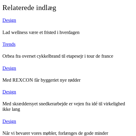
Relaterede indlæg
Design
Lad wellness være et fristed i hverdagen
Trends
Orbea fra overset cykkelbrand til etapesejr i tour de france
Design
Med REXCON får byggeriet nye rødder
Design
Med skræddersyet snedkerarbejde er vejen fra idé til virkelighed
ikke lang
Design
Når vi bevarer vores møbler, forlænges de gode minder