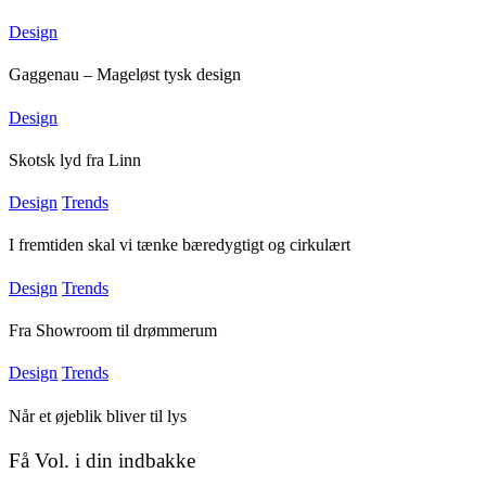
Design
Gaggenau – Mageløst tysk design
Design
Skotsk lyd fra Linn
Design
Trends
I fremtiden skal vi tænke bæredygtigt og cirkulært
Design
Trends
Fra Showroom til drømmerum
Design
Trends
Når et øjeblik bliver til lys
Få Vol. i din indbakke