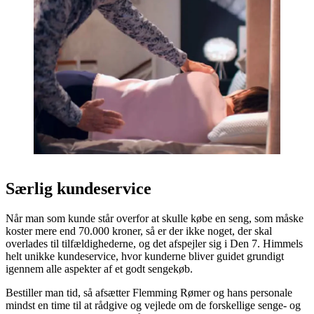
Særlig kundeservice
Når man som kunde står overfor at skulle købe en seng, som måske
koster mere end 70.000 kroner, så er der ikke noget, der skal
overlades til tilfældighederne, og det afspejler sig i Den 7. Himmels
helt unikke kundeservice, hvor kunderne bliver guidet grundigt
igennem alle aspekter af et godt sengekøb.
Bestiller man tid, så afsætter Flemming Rømer og hans personale
mindst en time til at rådgive og vejlede om de forskellige senge- og