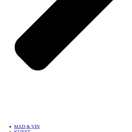
MAD & VIN
KUNST