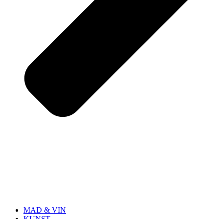
MAD & VIN
KUNST