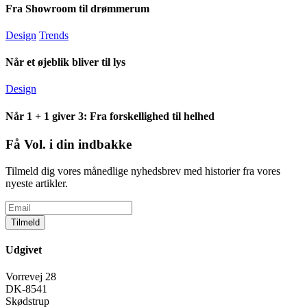
Fra Showroom til drømmerum
Design
Trends
Når et øjeblik bliver til lys
Design
Når 1 + 1 giver 3: Fra forskellighed til helhed
Få Vol. i din indbakke
Tilmeld dig vores månedlige nyhedsbrev med historier fra vores
nyeste artikler.
Tilmeld
Udgivet
Vorrevej 28
DK-8541
Skødstrup