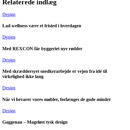
Relaterede indlæg
Design
Lad wellness være et fristed i hverdagen
Design
Med REXCON får byggeriet nye rødder
Design
Med skræddersyet snedkerarbejde er vejen fra idé til
virkelighed ikke lang
Design
Når vi bevarer vores møbler, forlænges de gode minder
Design
Gaggenau – Mageløst tysk design