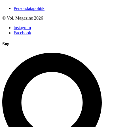
Persondatapolitik
© Vol. Magazine 2026
instagram
Facebook
Søg
Search
...