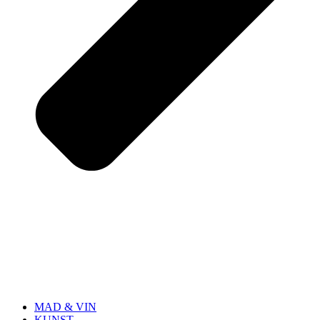
MAD & VIN
KUNST