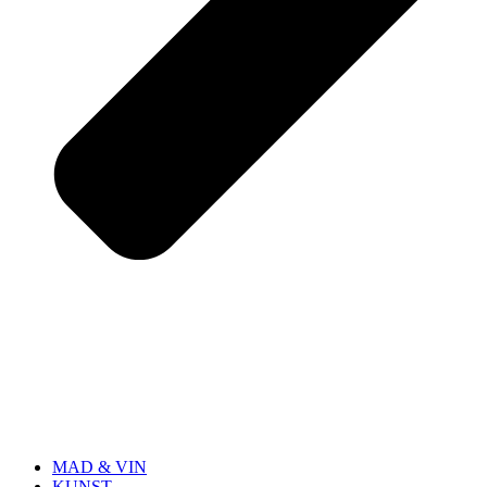
MAD & VIN
KUNST