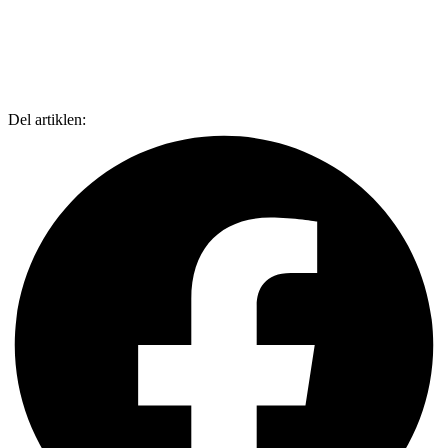
Del artiklen: