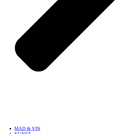
MAD & VIN
KUNST