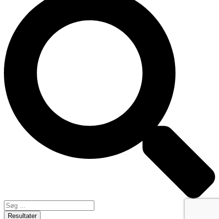
Resultater