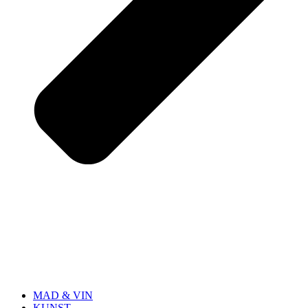
MAD & VIN
KUNST