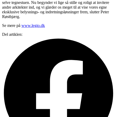
selve tegnestuen. Nu begynder vi lige så stille og roligt at invitere
andre arkitekter ind, og vi glæder os meget til at vise vores egne
eksklusive belysnings- og indretningsløsninger frem, slutter Peter
Røstbjærg.
Se mere på
www.legio.dk
Del artiklen: