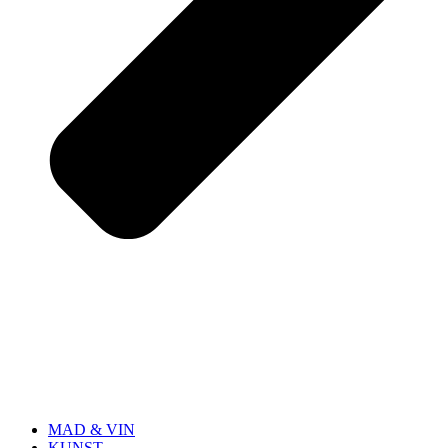
MAD & VIN
KUNST