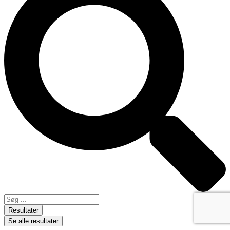
Resultater
Se alle resultater