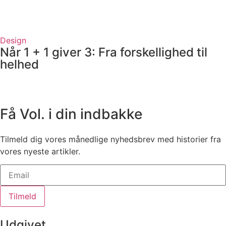
Design
Når 1 + 1 giver 3: Fra forskellighed til
helhed
Få Vol. i din indbakke
Tilmeld dig vores månedlige nyhedsbrev med historier fra
vores nyeste artikler.
Tilmeld
Udgivet