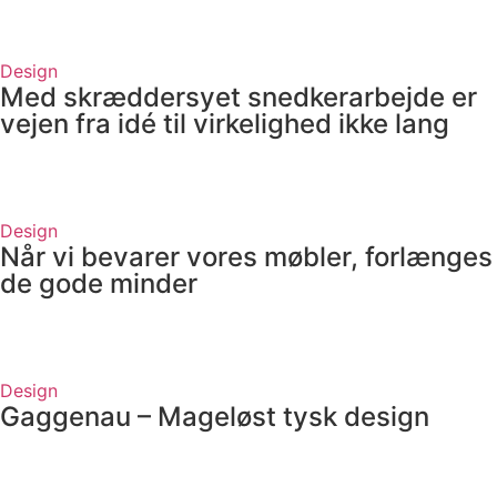
Design
Med skræddersyet snedkerarbejde er
vejen fra idé til virkelighed ikke lang
Design
Når vi bevarer vores møbler, forlænges
de gode minder
Design
Gaggenau – Mageløst tysk design