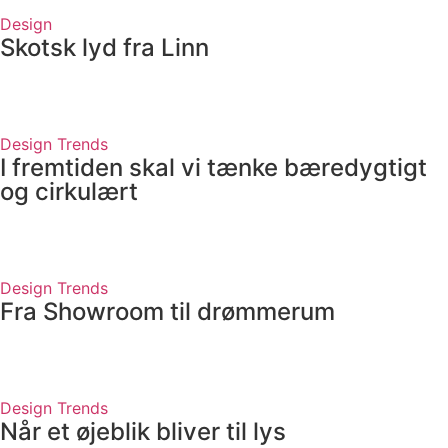
Design
Skotsk lyd fra Linn
Design
Trends
I fremtiden skal vi tænke bæredygtigt
og cirkulært
Design
Trends
Fra Showroom til drømmerum
Design
Trends
Når et øjeblik bliver til lys