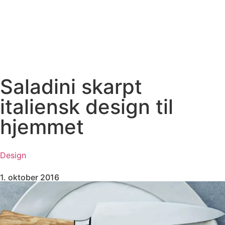
Saladini skarpt
italiensk design til
hjemmet
Design
1. oktober 2016