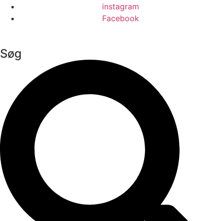
instagram
Facebook
Søg