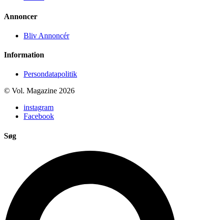
Annoncer
Bliv Annoncér
Information
Persondatapolitik
© Vol. Magazine 2026
instagram
Facebook
Søg
Search
...