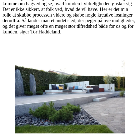
komme om bagved og se, hvad kunden i virkeligheden ønsker sig.
Det er ikke sikkert, at folk ved, hvad de vil have. Her er det min
rolle at skubbe processen videre og skabe nogle kreative løsninger
derudfra. Så lander man et andet sted, der peger på nye muligheder,
og det giver meget ofte en meget stor tilfredshed både for os og for
kunden, siger Tor Haddeland.