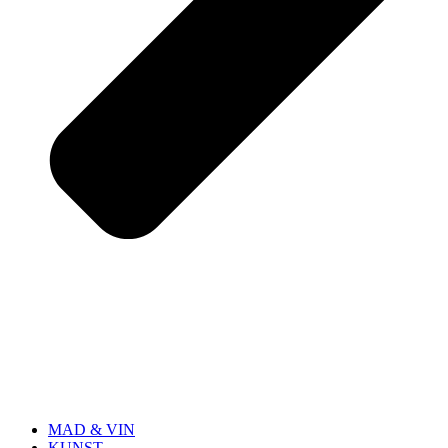
MAD & VIN
KUNST