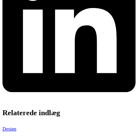
Relaterede indlæg
Design