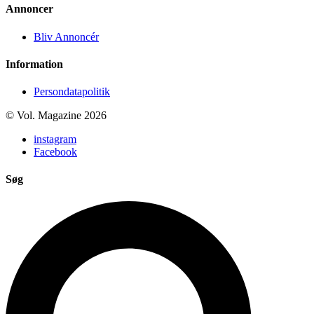
Annoncer
Bliv Annoncér
Information
Persondatapolitik
© Vol. Magazine 2026
instagram
Facebook
Søg
Search
...