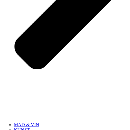
MAD & VIN
KUNST