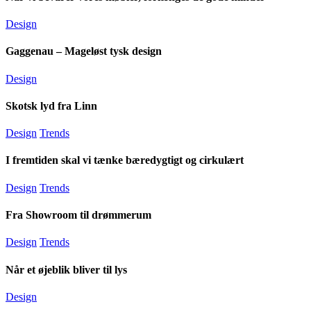
Design
Gaggenau – Mageløst tysk design
Design
Skotsk lyd fra Linn
Design
Trends
I fremtiden skal vi tænke bæredygtigt og cirkulært
Design
Trends
Fra Showroom til drømmerum
Design
Trends
Når et øjeblik bliver til lys
Design