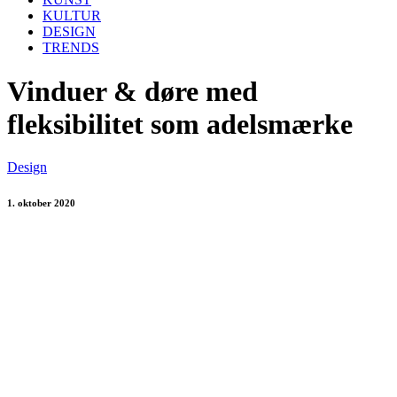
KULTUR
DESIGN
TRENDS
Vinduer & døre med
fleksibilitet som adelsmærke
Design
1. oktober 2020