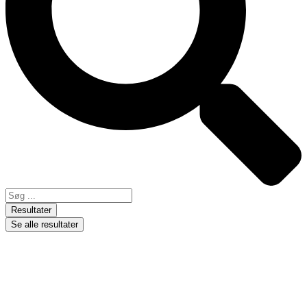
Resultater
Se alle resultater