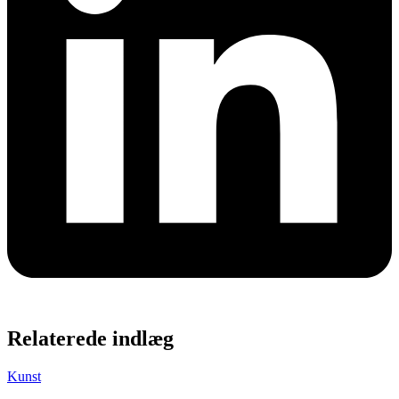
Relaterede indlæg
Kunst