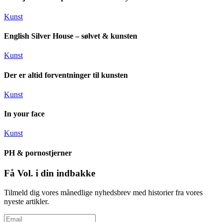
Kunst
English Silver House – sølvet & kunsten
Kunst
Der er altid forventninger til kunsten
Kunst
In your face
Kunst
PH & pornostjerner
Få Vol. i din indbakke
Tilmeld dig vores månedlige nyhedsbrev med historier fra vores
nyeste artikler.