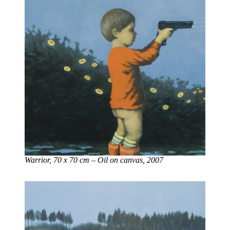
Warrior, 70 x 70 cm – Oil on canvas, 2007