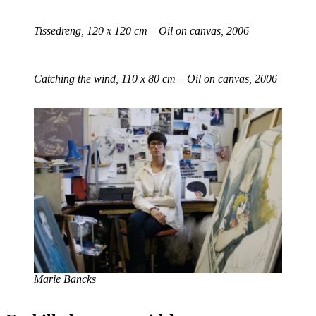
Tissedreng, 120 x 120 cm – Oil on canvas, 2006
Catching the wind, 110 x 80 cm – Oil on canvas, 2006
Marie Bancks