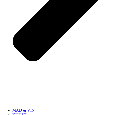
MAD & VIN
KUNST