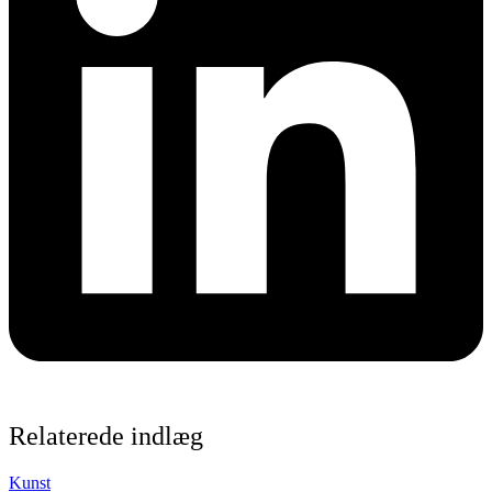
Relaterede indlæg
Kunst