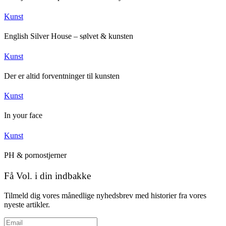
Kunst
English Silver House – sølvet & kunsten
Kunst
Der er altid forventninger til kunsten
Kunst
In your face
Kunst
PH & pornostjerner
Få Vol. i din indbakke
Tilmeld dig vores månedlige nyhedsbrev med historier fra vores
nyeste artikler.