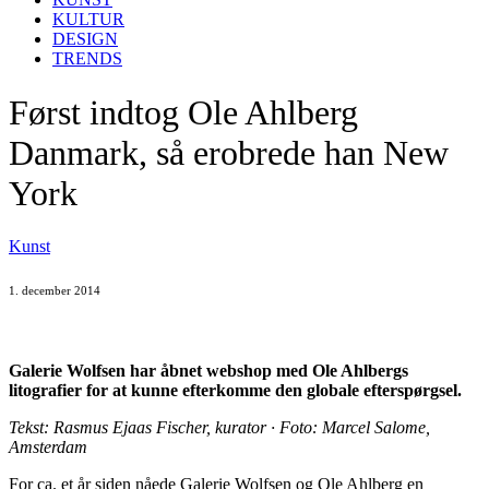
KULTUR
DESIGN
TRENDS
Først indtog Ole Ahlberg
Danmark, så erobrede han New
York
Kunst
1. december 2014
Galerie Wolfsen har åbnet webshop med Ole Ahlbergs
litografier for at kunne efterkomme den globale efterspørgsel.
Tekst: Rasmus Ejaas Fischer, kurator · Foto: Marcel Salome,
Amsterdam
For ca. et år siden nåede Galerie Wolfsen og Ole Ahlberg en