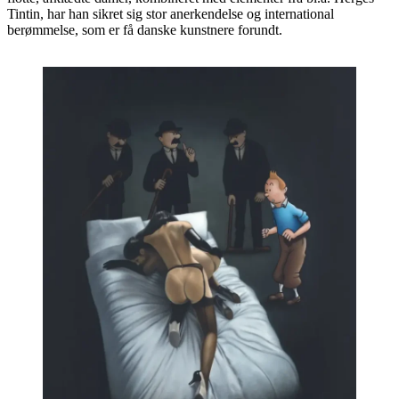
Tintin, har han sikret sig stor anerkendelse og international
berømmelse, som er få danske kunstnere forundt.