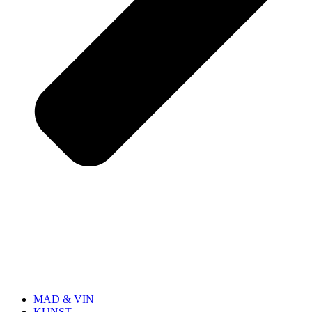
MAD & VIN
KUNST