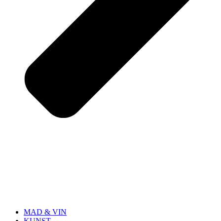
MAD & VIN
KUNST