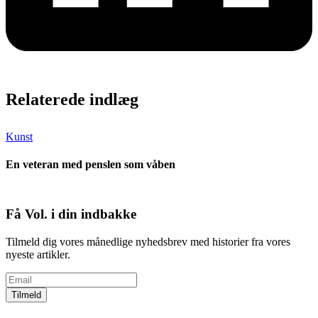
Relaterede indlæg
Kunst
En veteran med penslen som våben
Få Vol. i din indbakke
Tilmeld dig vores månedlige nyhedsbrev med historier fra vores
nyeste artikler.
Tilmeld