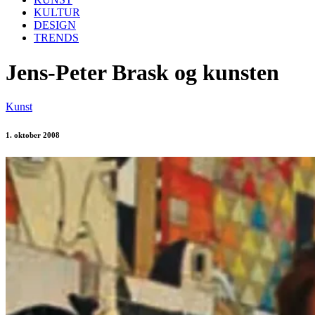
KULTUR
DESIGN
TRENDS
Jens-Peter Brask og kunsten
Kunst
1. oktober 2008