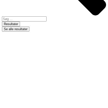
Resultater
Se alle resultater