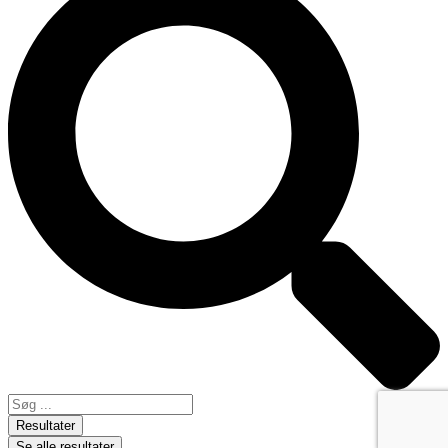
Resultater
Se alle resultater