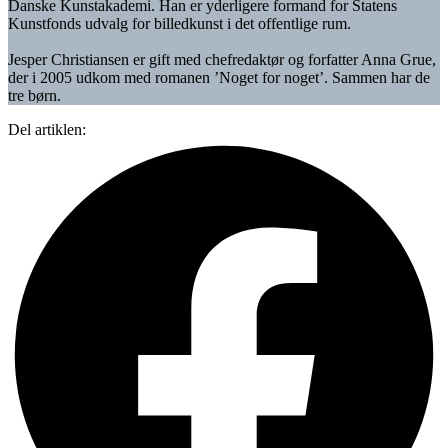
Danske Kunstakademi. Han er yderligere formand for Statens
Kunstfonds udvalg for billedkunst i det offentlige rum.
Jesper Christiansen er gift med chefredaktør og forfatter Anna Grue,
der i 2005 udkom med romanen ’Noget for noget’. Sammen har de
tre børn.
Del artiklen: