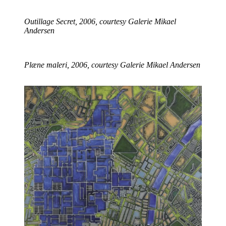
Outillage Secret, 2006, courtesy Galerie Mikael
Andersen
Plæne maleri, 2006, courtesy Galerie Mikael Andersen