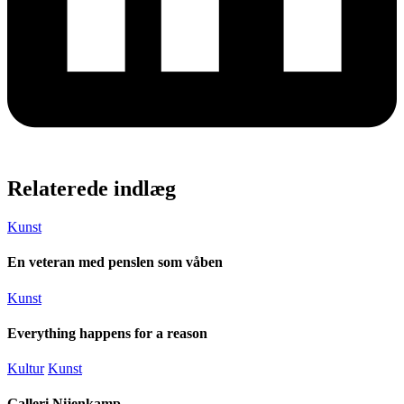
Relaterede indlæg
Kunst
En veteran med penslen som våben
Kunst
Everything happens for a reason
Kultur
Kunst
Galleri Nijenkamp