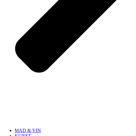
MAD & VIN
KUNST