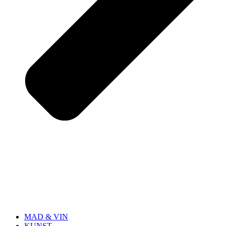
MAD & VIN
KUNST