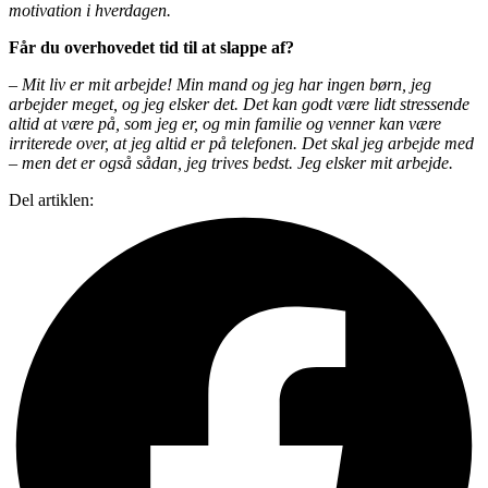
motivation i hverdagen.
Får du overhovedet tid til at slappe af?
– Mit liv er mit arbejde! Min mand og jeg har ingen børn, jeg
arbejder meget, og jeg elsker det. Det kan godt være lidt stressende
altid at være på, som jeg er, og min familie og venner kan være
irriterede over, at jeg altid er på telefonen. Det skal jeg arbejde med
– men det er også sådan, jeg trives bedst. Jeg elsker mit arbejde.
Del artiklen: