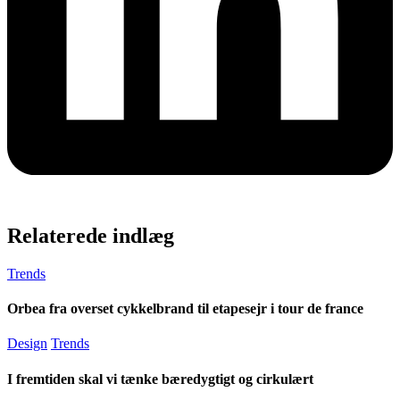
Relaterede indlæg
Trends
Orbea fra overset cykkelbrand til etapesejr i tour de france
Design
Trends
I fremtiden skal vi tænke bæredygtigt og cirkulært