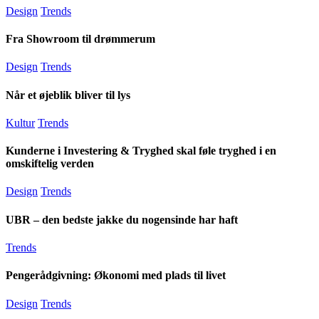
Design
Trends
Fra Showroom til drømmerum
Design
Trends
Når et øjeblik bliver til lys
Kultur
Trends
Kunderne i Investering & Tryghed skal føle tryghed i en
omskiftelig verden
Design
Trends
UBR – den bedste jakke du nogensinde har haft
Trends
Pengerådgivning: Økonomi med plads til livet
Design
Trends