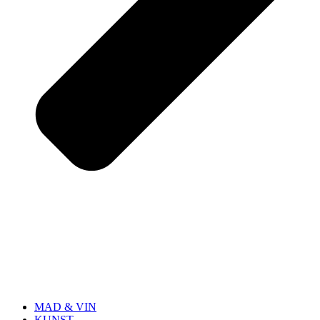
MAD & VIN
KUNST