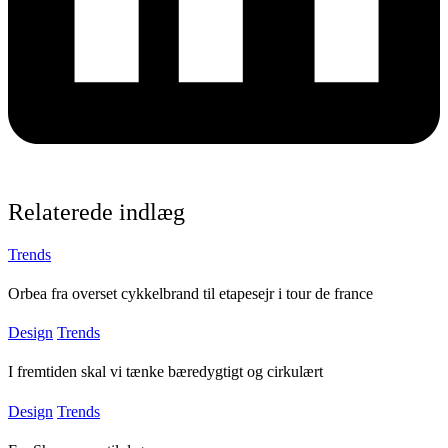
Relaterede indlæg
Trends
Orbea fra overset cykkelbrand til etapesejr i tour de france
Design
Trends
I fremtiden skal vi tænke bæredygtigt og cirkulært
Design
Trends