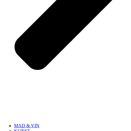
MAD & VIN
KUNST