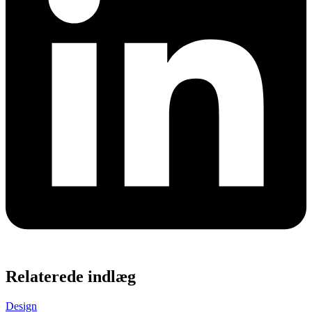
Relaterede indlæg
Design