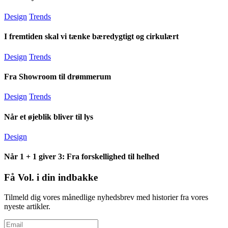
Design
Trends
I fremtiden skal vi tænke bæredygtigt og cirkulært
Design
Trends
Fra Showroom til drømmerum
Design
Trends
Når et øjeblik bliver til lys
Design
Når 1 + 1 giver 3: Fra forskellighed til helhed
Få Vol. i din indbakke
Tilmeld dig vores månedlige nyhedsbrev med historier fra vores
nyeste artikler.