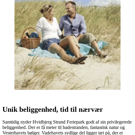
Unik beliggenhed, tid til nærvær
Samtidig nyder Hvidbjerg Strand Feriepark godt af sin privilegerede
beliggenhed. Der er få meter til badestranden, fantastisk natur og
Vesterhavets bølger. Vadehavets sydlige del ligger tæt på, der er