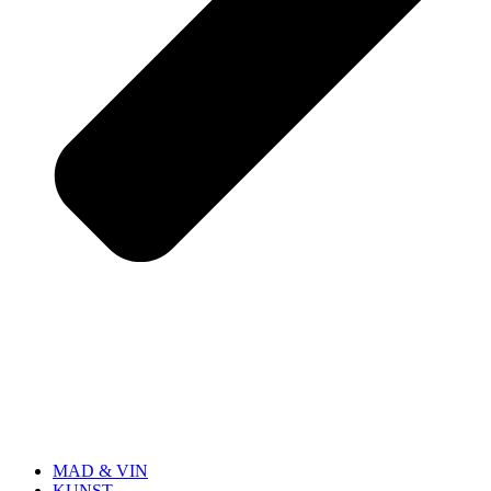
MAD & VIN
KUNST