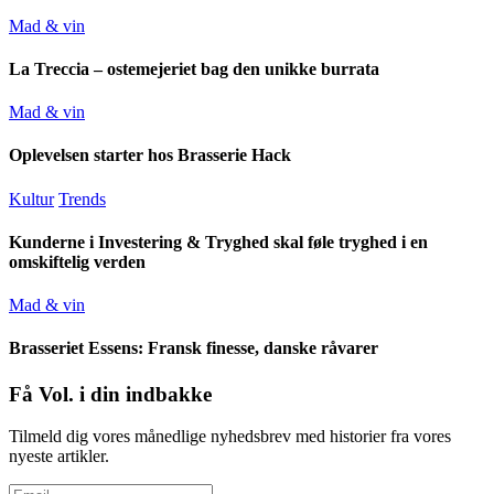
Mad & vin
La Treccia – ostemejeriet bag den unikke burrata
Mad & vin
Oplevelsen starter hos Brasserie Hack
Kultur
Trends
Kunderne i Investering & Tryghed skal føle tryghed i en
omskiftelig verden
Mad & vin
Brasseriet Essens: Fransk finesse, danske råvarer
Få Vol. i din indbakke
Tilmeld dig vores månedlige nyhedsbrev med historier fra vores
nyeste artikler.