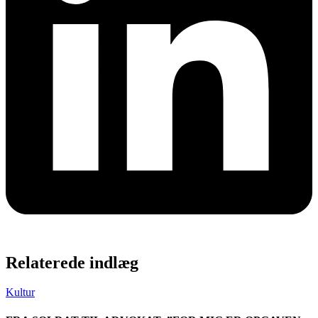
Relaterede indlæg
Kultur