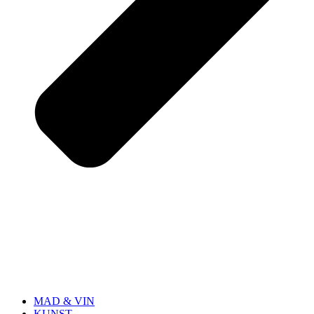
MAD & VIN
KUNST