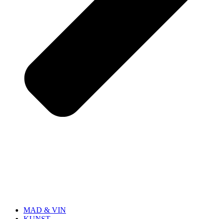
MAD & VIN
KUNST