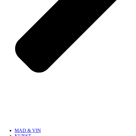
MAD & VIN
KUNST