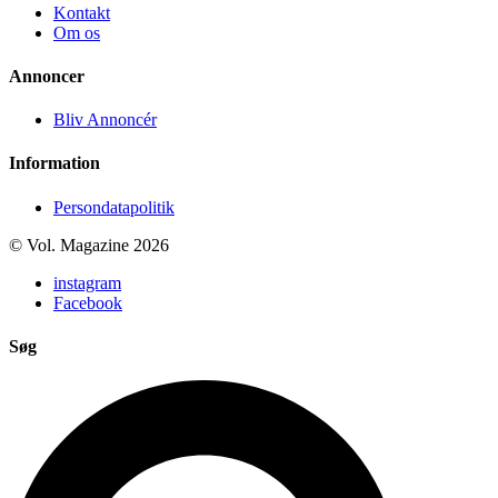
Kontakt
Om os
Annoncer
Bliv Annoncér
Information
Persondatapolitik
© Vol. Magazine 2026
instagram
Facebook
Søg
Search
...