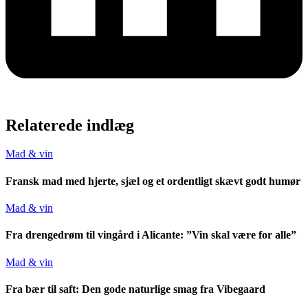
Relaterede indlæg
Mad & vin
Fransk mad med hjerte, sjæl og et ordentligt skævt godt humør
Mad & vin
Fra drengedrøm til vingård i Alicante: ”Vin skal være for alle”
Mad & vin
Fra bær til saft: Den gode naturlige smag fra Vibegaard