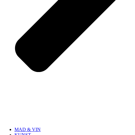
MAD & VIN
KUNST