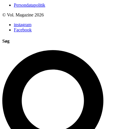
Persondatapolitik
© Vol. Magazine 2026
instagram
Facebook
Søg
Search
...