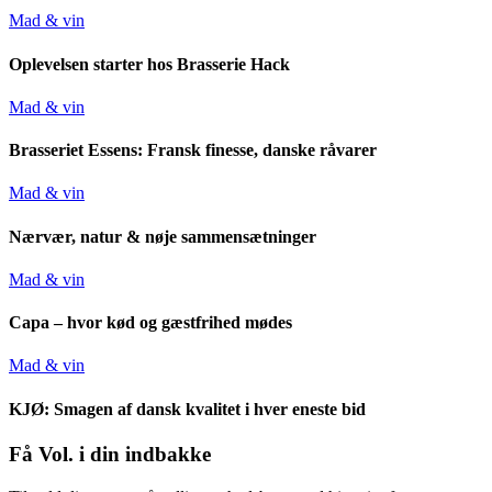
Mad & vin
Oplevelsen starter hos Brasserie Hack
Mad & vin
Brasseriet Essens: Fransk finesse, danske råvarer
Mad & vin
Nærvær, natur & nøje sammensætninger
Mad & vin
Capa – hvor kød og gæstfrihed mødes
Mad & vin
KJØ: Smagen af dansk kvalitet i hver eneste bid
Få Vol. i din indbakke