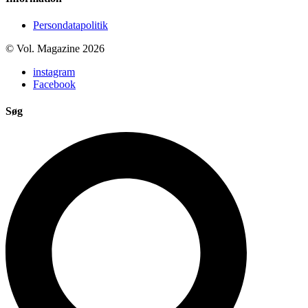
Persondatapolitik
© Vol. Magazine 2026
instagram
Facebook
Søg
Search
...