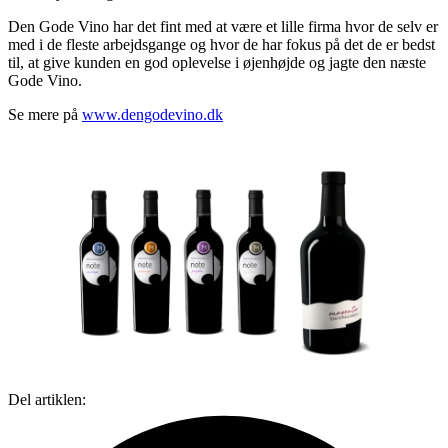
Den Gode Vino har det fint med at være et lille firma hvor de selv er
med i de fleste arbejdsgange og hvor de har fokus på det de er bedst
til, at give kunden en god oplevelse i øjenhøjde og jagte den næste
Gode Vino.
Se mere på
www.dengodevino.dk
Del artiklen: