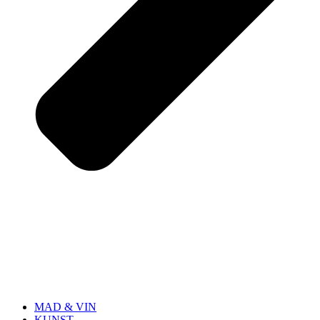
MAD & VIN
KUNST