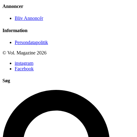
Annoncer
Bliv Annoncér
Information
Persondatapolitik
© Vol. Magazine 2026
instagram
Facebook
Søg
Search
...