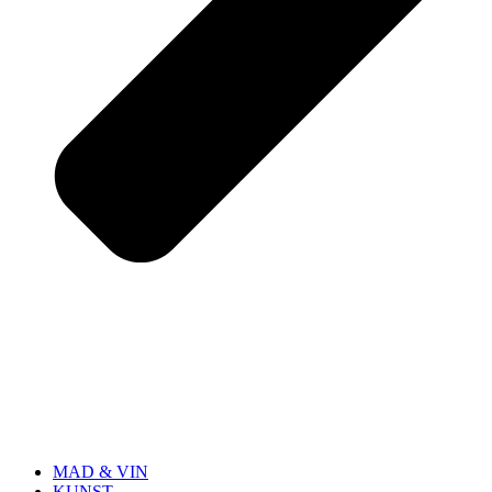
MAD & VIN
KUNST