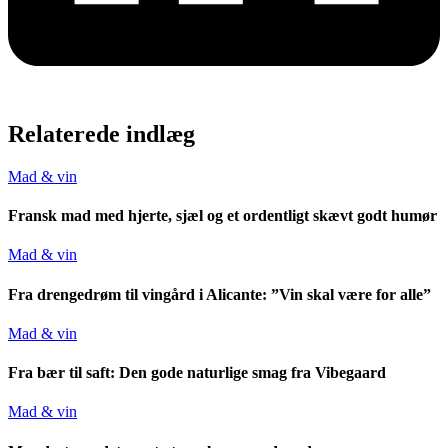
Relaterede indlæg
Mad & vin
Fransk mad med hjerte, sjæl og et ordentligt skævt godt humør
Mad & vin
Fra drengedrøm til vingård i Alicante: ”Vin skal være for alle”
Mad & vin
Fra bær til saft: Den gode naturlige smag fra Vibegaard
Mad & vin