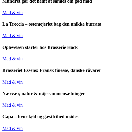
Mundret gør det nemt at samles om god mad
Mad & vin
La Treccia – ostemejeriet bag den unikke burrata
Mad & vin
Oplevelsen starter hos Brasserie Hack
Mad & vin
Brasseriet Essens: Fransk finesse, danske råvarer
Mad & vin
Nærvær, natur & nøje sammensætninger
Mad & vin
Capa – hvor kød og gæstfrihed mødes
Mad & vin