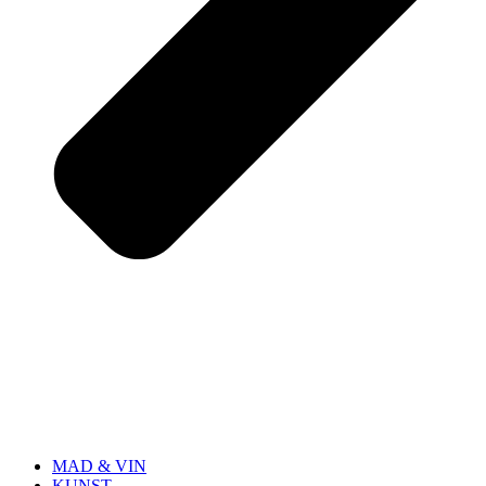
MAD & VIN
KUNST