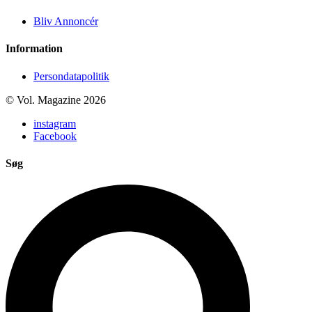
Bliv Annoncér
Information
Persondatapolitik
© Vol. Magazine 2026
instagram
Facebook
Søg
Search
...