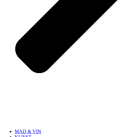
MAD & VIN
KUNST