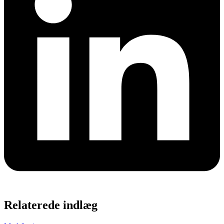
Relaterede indlæg