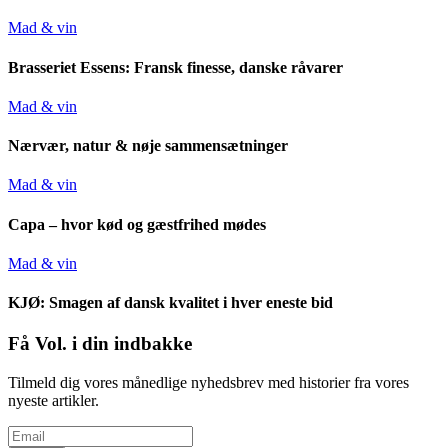
Mad & vin
Brasseriet Essens: Fransk finesse, danske råvarer
Mad & vin
Nærvær, natur & nøje sammensætninger
Mad & vin
Capa – hvor kød og gæstfrihed mødes
Mad & vin
KJØ: Smagen af dansk kvalitet i hver eneste bid
Få Vol. i din indbakke
Tilmeld dig vores månedlige nyhedsbrev med historier fra vores
nyeste artikler.