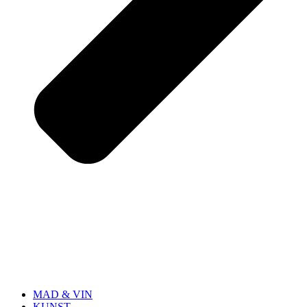
MAD & VIN
KUNST