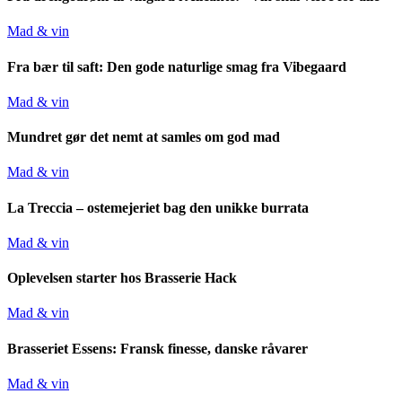
Mad & vin
Fra bær til saft: Den gode naturlige smag fra Vibegaard
Mad & vin
Mundret gør det nemt at samles om god mad
Mad & vin
La Treccia – ostemejeriet bag den unikke burrata
Mad & vin
Oplevelsen starter hos Brasserie Hack
Mad & vin
Brasseriet Essens: Fransk finesse, danske råvarer
Mad & vin